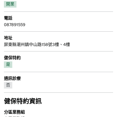
開業
電話
087891559
地址
屏東縣潮州鎮中山路158號3樓、4樓
健保特約
是
通訊診療
否
健保特約資訊
分區業務組