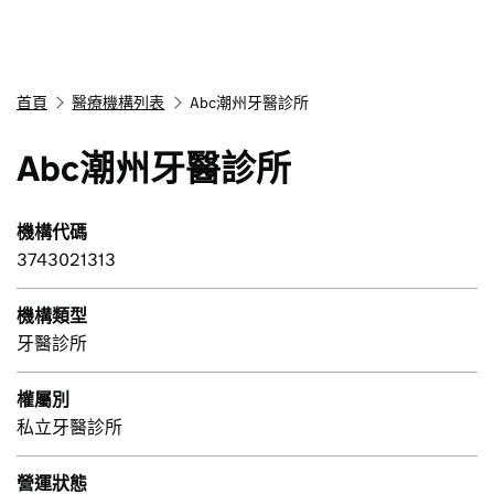
首頁
醫療機構列表
Abc潮州牙醫診所
Abc潮州牙醫診所
機構代碼
3743021313
機構類型
牙醫診所
權屬別
私立牙醫診所
營運狀態