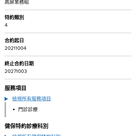
高屏業務組
特約類別
4
合約起日
20211004
終止合約日期
20271003
服務項目
檢視所有服務項目
門診診療
健保特約診療科別