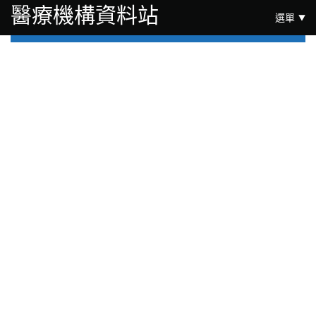
跳至主要內容
醫療機構資料站
選單