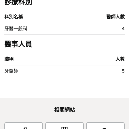
診療科別
科別名稱
醫師人數
牙醫一般科
4
醫事人員
職稱
人數
牙醫師
5
相關網站